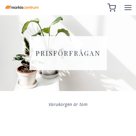
PRISFÖRFRÅGAN
Varukorgen är tom